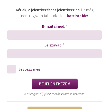
Kérlek, a jelentkezéshez jelentkezz be!
Ha még
nem regisztráltál az oldalon,
kattints ide!
*
E-mail címed:
*
Jelszavad:
Jegyezz meg!
BEJELENTKEZEM
*
A csillaggal (
) jelölt mezők kitöltése kötelező.