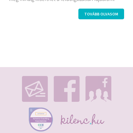
TOVÁBB OLVASOM